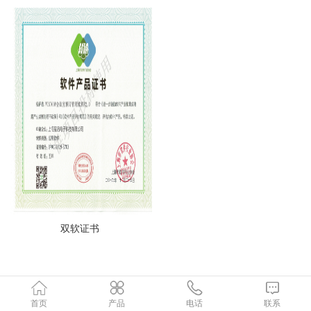
双软证书
首页
产品
电话
联系