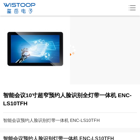
智能会议10寸超窄预约人脸识别全灯带一体机 ENC-
LS10TFH
智能会议预约人脸识别灯带一体机 ENC-LS10TFH
智能会议预约人脸识别灯带一体机 ENC-LS10TFH