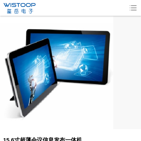
15.6寸超薄会议信息发布一体机